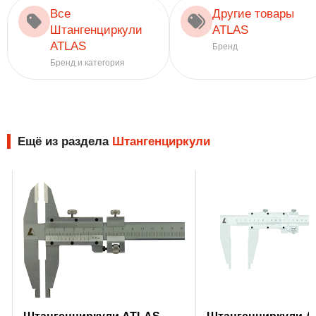
Все
Другие товары
Штангенциркули
ATLAS
ATLAS
Бренд
Бренд и категория
Ещё из раздела
Штангенциркули