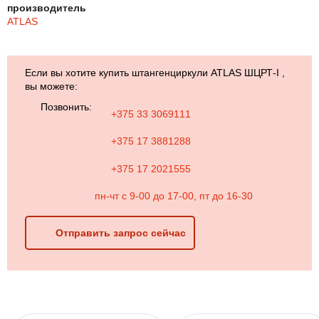
производитель
ATLAS
Если вы хотите купить штангенциркули ATLAS ШЦРТ-I ,
вы можете:
Позвонить:
+375 33 3069111
+375 17 3881288
+375 17 2021555
пн-чт с 9-00 до 17-00, пт до 16-30
Отправить запрос сейчас