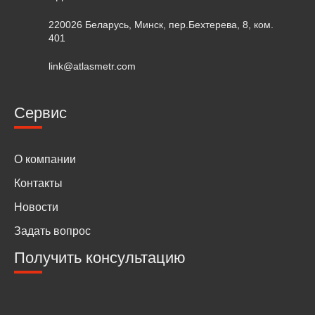
220026 Беларусь, Минск, пер.Бехтерева, 8, ком.
401
link@atlasmetr.com
Сервис
О компании
Контакты
Новости
Задать вопрос
Получить консультацию