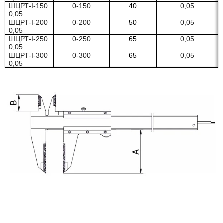
ШЦРТ-I-150
0-150
40
0,05
0,05
ШЦРТ-I-200
0-200
50
0,05
0,05
ШЦРТ-I-250
0-250
65
0,05
0,05
ШЦРТ-I-300
0-300
65
0,05
0,05