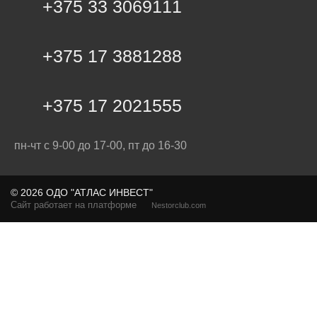
+375 33 3069111
+375 17 3881288
+375 17 2021555
пн-чт с 9-00 до 17-00, пт до 16-30
©
2026 ОДО "АТЛАС ИНВЕСТ"
Сайт работает на платформе
Nestorclub.com