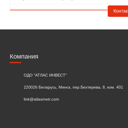
Конта
Компания
ОДО "АТЛАС ИНВЕСТ"
220026 Беларусь, Минск, пер.Бехтерева, 8, ком. 401
link@atlasmetr.com