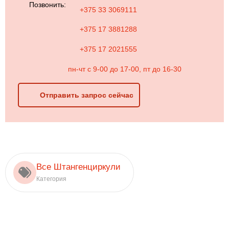
Позвонить:
+375 33 3069111
+375 17 3881288
+375 17 2021555
пн-чт с 9-00 до 17-00, пт до 16-30
Отправить запрос сейчас
Все Штангенциркули
Категория