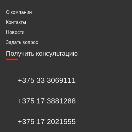
О компании
Контакты
Новости
Задать вопрос
Получить консультацию
+375 33 3069111
+375 17 3881288
+375 17 2021555