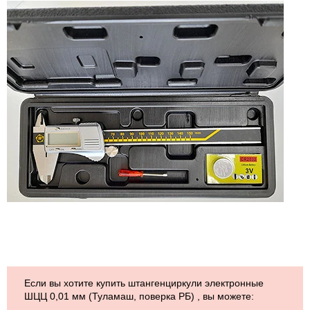
Если вы хотите купить штангенциркули электронные
ШЦЦ 0,01 мм (Туламаш, поверка РБ) , вы можете: