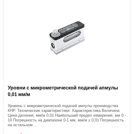
Уровни с микрометрической подачей апмулы
0,01 мм/м
Уровень с микрометрической подачей ампулы производства
КНР. Технические характеристики: Характеристика Величина
Цена деления, мм/м 0,01 Наибольший предел измерения, мм 0 -
10 Погрешность на диапазоне 0-1 мм, мм/м ± 0,01 Погрешность
на остальном ...