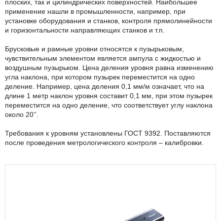
плоских, так и цилиндрических поверхностей. Наибольшее
применение нашли в промышленности, например, при
установке оборудования и станков, контроля прямолинейности
и горизонтальности направляющих станков и т.п.
Брусковые и рамные уровни относятся к пузырьковым,
чувствительным элементом является ампула с жидкостью и
воздушным пузырьком. Цена деления уровня равна изменению
угла наклона, при котором пузырек переместится на одно
деление. Например, цена деления 0,1 мм/м означает, что на
длине 1 метр наклон уровня составит 0,1 мм, при этом пузырек
переместится на одно деление, что соответствует углу наклона
около 20’’.
Требования к уровням установлены ГОСТ 9392. Поставляются
после проведения метрологического контроля – калибровки.