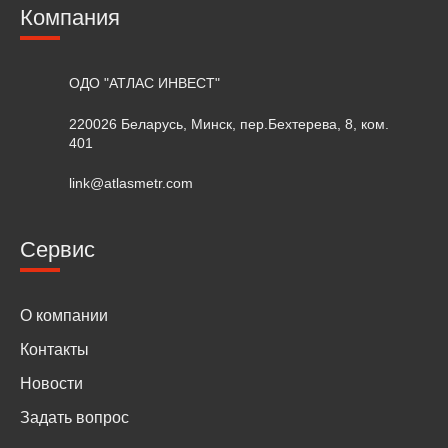
Компания
ОДО "АТЛАС ИНВЕСТ"
220026 Беларусь, Минск, пер.Бехтерева, 8, ком.
401
link@atlasmetr.com
Сервис
О компании
Контакты
Новости
Задать вопрос