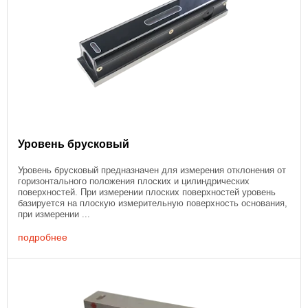
Уровень брусковый
Уровень брусковый предназначен для измерения отклонения от
горизонтального положения плоских и цилиндрических
поверхностей. При измерении плоских поверхностей уровень
базируется на плоскую измерительную поверхность основания,
при измерении ...
подробнее