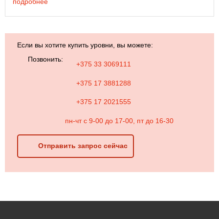
подробнее
Если вы хотите купить уровни, вы можете:
Позвонить:
+375 33 3069111
+375 17 3881288
+375 17 2021555
пн-чт с 9-00 до 17-00, пт до 16-30
Отправить запрос сейчас