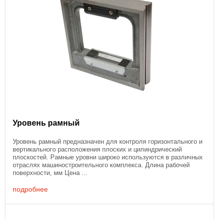
Уровень рамный
Уровень рамный предназначен для контроля горизонтального и
вертикального расположения плоских и цилиндрический
плоскостей. Рамные уровни широко используются в различных
отраслях машиностроительного комплекса. Длина рабочей
поверхности, мм Цена ...
подробнее