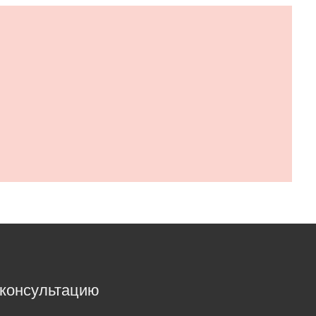
 консультацию