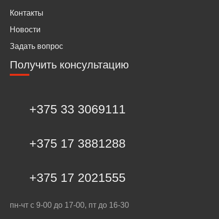
Контакты
Новости
Задать вопрос
Получить консультацию
+375 33 3069111
+375 17 3881288
+375 17 2021555
пн-чт с 9-00 до 17-00, пт до 16-30