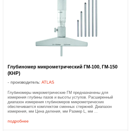
Глубиномер микрометрический ГМ-100, ГМ-150
(КНР)
производитель:
ATLAS
Глубиномеры микрометрические ГМ предназначены для
измерения глубины пазов и высоты уступов. Расширенный
диапазон измерения глубиномеров микрометрических
обеспечивается комплектом сменных стержней. Диапазон
измерения, мм Цена деления, мм Размер L, мм ...
подробнее