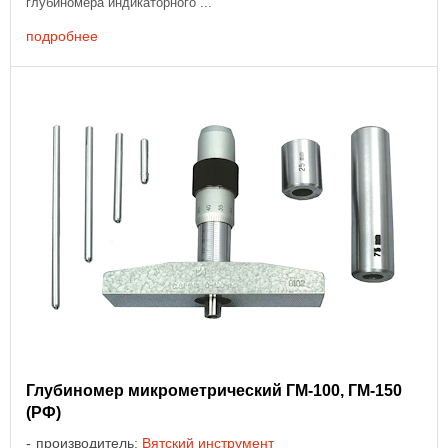
глубиномера индикаторного ...
подробнее
Глубиномер микрометрический ГМ-100, ГМ-150
(РФ)
производитель:
Вятский инструмент