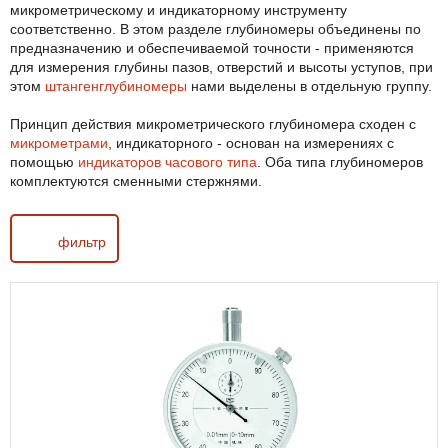
микрометрическому и индикаторному инструменту
соответственно. В этом разделе глубиномеры объединены по
предназначению и обеспечиваемой точности - применяются
для измерения глубины пазов, отверстий и высоты уступов, при
этом
штангенглубиномеры
нами выделены в отдельную группу.
Принцип действия микрометрического глубиномера сходен с
микрометрами
, индикаторного - основан на измерениях с
помощью
индикаторов часового типа
. Оба типа глубиномеров
комплектуются сменными стержнями.
фильтр