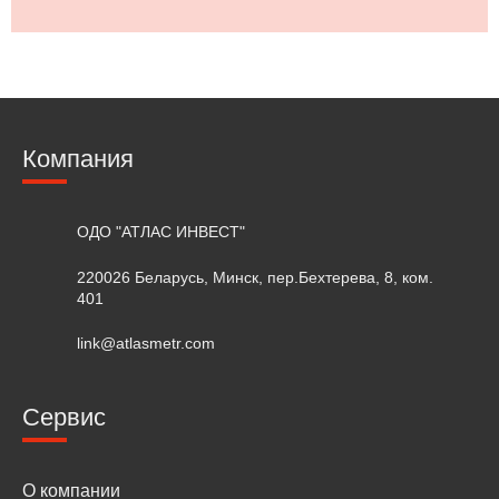
Компания
ОДО "АТЛАС ИНВЕСТ"
220026 Беларусь, Минск, пер.Бехтерева, 8, ком.
401
link@atlasmetr.com
Сервис
О компании