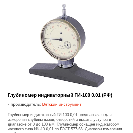
Глубиномер индикаторный ГИ-100 0,01 (РФ)
производитель:
Вятский инструмент
Глубиномер индикаторный ГИ-100 0,01 предназначен для
измерения глубины пазов, отверстий и высоты уступов в
диапазоне от 0 до 100 мм. Глубиномер оснащен индикатором
часового типа ИЧ-10 0,01 по ГОСТ 577-68. Диапазон измерения