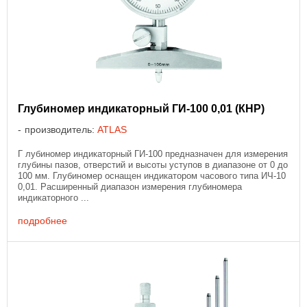
Глубиномер индикаторный ГИ-100 0,01 (КНР)
производитель:
ATLAS
Г лубиномер индикаторный ГИ-100 предназначен для измерения
глубины пазов, отверстий и высоты уступов в диапазоне от 0 до
100 мм. Глубиномер оснащен индикатором часового типа ИЧ-10
0,01. Расширенный диапазон измерения глубиномера
индикаторного ...
подробнее