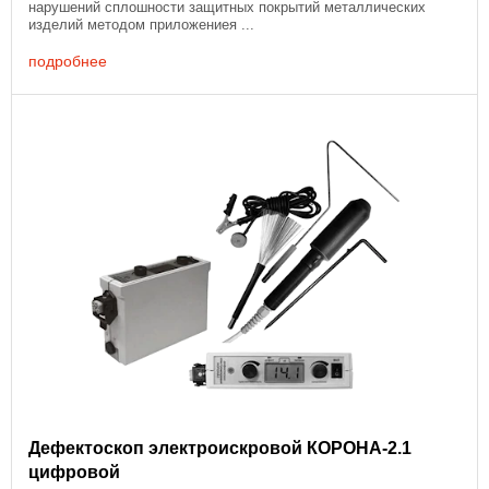
нарушений сплошности защитных покрытий металлических
изделий методом приложениея ...
подробнее
Дефектоскоп электроискровой КОРОНА-2.1
цифровой