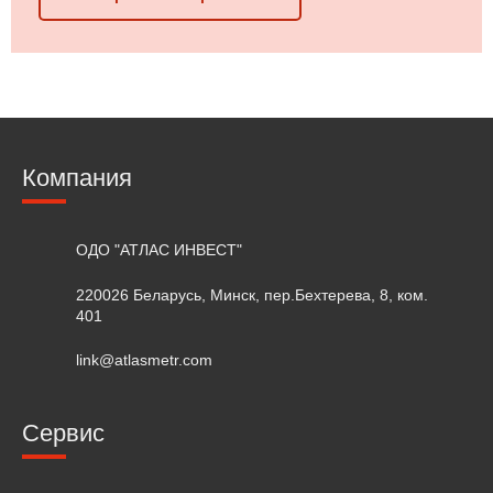
Компания
ОДО "АТЛАС ИНВЕСТ"
220026 Беларусь, Минск, пер.Бехтерева, 8, ком.
401
link@atlasmetr.com
Сервис