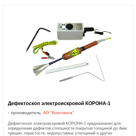
Дефектоскоп электроискровой КОРОНА-1
производитель:
АО "Константа"
Дефектоскоп электроискровой КОРОНА-1 предназначен для
определения дефектов сплошности покрытия толщиной до 4мм:
трещин, пористости, недопустимых утолщений и других