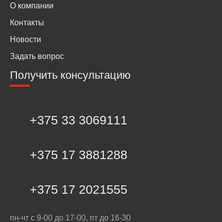
О компании
Контакты
Новости
Задать вопрос
Получить консультацию
+375 33 3069111
+375 17 3881288
+375 17 2021555
пн-чт с 9-00 до 17-00, пт до 16-30