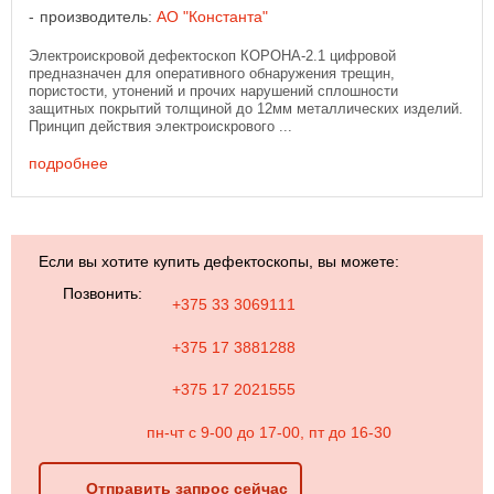
производитель:
АО "Константа"
Электроискровой дефектоскоп КОРОНА-2.1 цифровой
предназначен для оперативного обнаружения трещин,
пористости, утонений и прочих нарушений сплошности
защитных покрытий толщиной до 12мм металлических изделий.
Принцип действия электроискрового ...
подробнее
Если вы хотите купить дефектоскопы, вы можете:
Позвонить:
+375 33 3069111
+375 17 3881288
+375 17 2021555
пн-чт с 9-00 до 17-00, пт до 16-30
Отправить запрос сейчас