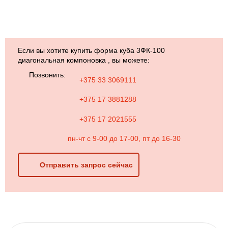
Если вы хотите купить форма куба 3ФК-100
диагональная компоновка , вы можете:
Позвонить:
+375 33 3069111
+375 17 3881288
+375 17 2021555
пн-чт с 9-00 до 17-00, пт до 16-30
Отправить запрос сейчас