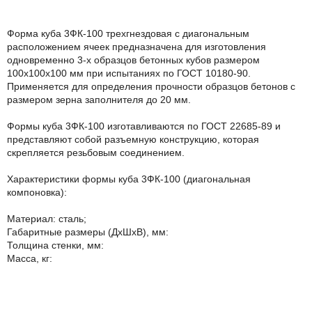
Форма куба 3ФК-100 трехгнездовая с диагональным
расположением ячеек предназначена для изготовления
одновременно 3-х образцов бетонных кубов размером
100х100х100 мм при испытаниях по ГОСТ 10180-90.
Применяется для определения прочности образцов бетонов с
размером зерна заполнителя до 20 мм.
Формы куба 3ФК-100 изготавливаются по ГОСТ 22685-89 и
представляют собой разъемную конструкцию, которая
скрепляется резьбовым соединением.
Характеристики формы куба 3ФК-100 (диагональная
компоновка):
Материал: сталь;
Габаритные размеры (ДхШхВ), мм:
Толщина стенки, мм:
Масса, кг: