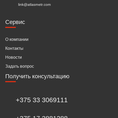
link@atlasmetr.com
Сервис
О компании
Контакты
Новости
Задать вопрос
Получить консультацию
+375 33 3069111