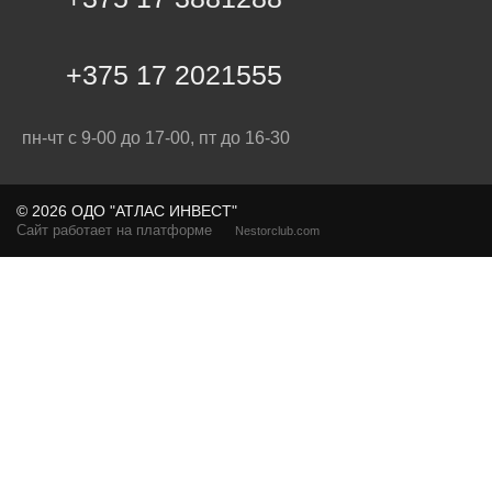
+375 17 2021555
пн-чт с 9-00 до 17-00, пт до 16-30
©
2026 ОДО "АТЛАС ИНВЕСТ"
Сайт работает на платформе
Nestorclub.com