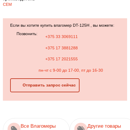
CEM
Если вы хотите купить влагомер DT-125H , вы можете:
Позвонить:
+375 33 3069111
+375 17 3881288
+375 17 2021555
пн-чт с 9-00 до 17-00, пт до 16-30
Отправить запрос сейчас
Все Влагомеры
Другие товары