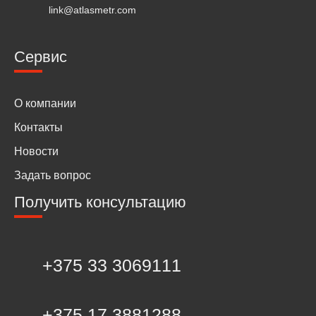
link@atlasmetr.com
Сервис
О компании
Контакты
Новости
Задать вопрос
Получить консультацию
+375 33 3069111
+375 17 3881288