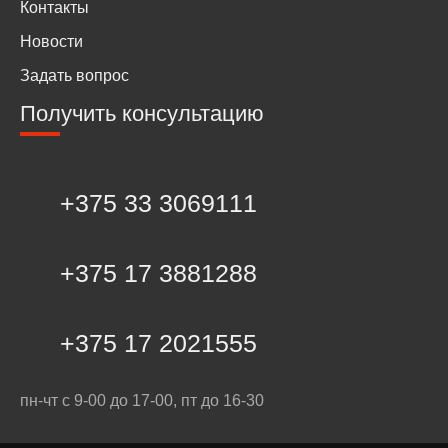
Контакты
Новости
Задать вопрос
Получить консультацию
+375 33 3069111
+375 17 3881288
+375 17 2021555
пн-чт с 9-00 до 17-00, пт до 16-30