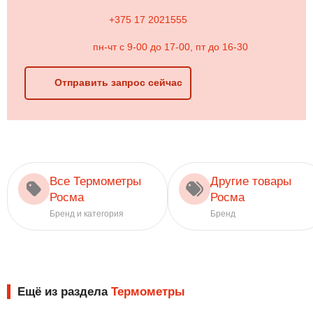
+375 17 2021555
пн-чт с 9-00 до 17-00, пт до 16-30
Отправить запрос сейчас
Все Термометры
Другие товары
Росма
Росма
Бренд и категория
Бренд
Ещё из раздела
Термометры