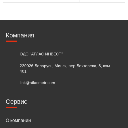
Компания
ОДО "АТЛАС ИНВЕСТ"
220026 Беларусь, Минск, пер.Бехтерева, 8, ком.
401
link@atlasmetr.com
Сервис
О компании