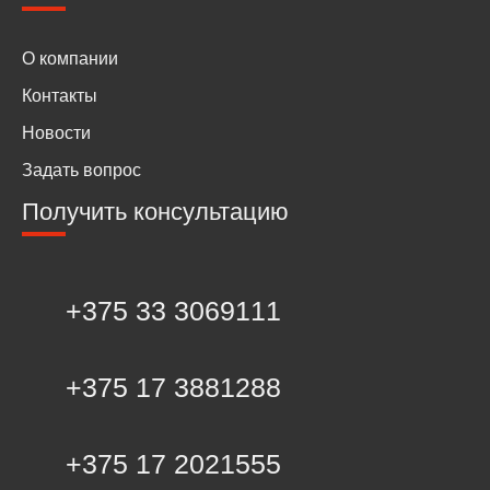
О компании
Контакты
Новости
Задать вопрос
Получить консультацию
+375 33 3069111
+375 17 3881288
+375 17 2021555