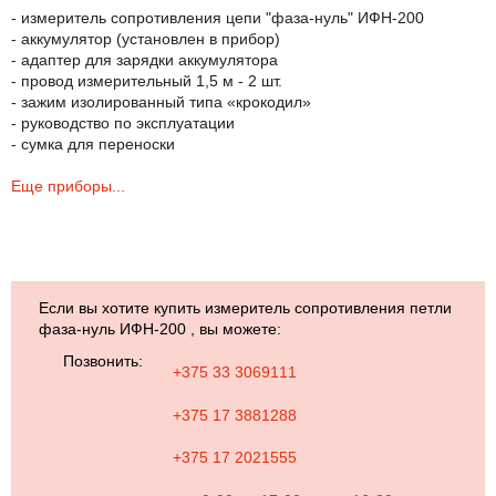
- измеритель сопротивления цепи "фаза-нуль" ИФН-200
- аккумулятор (установлен в прибор)
- адаптер для зарядки аккумулятора
- провод измерительный 1,5 м - 2 шт.
- зажим изолированный типа «крокодил»
- руководство по эксплуатации
- сумка для переноски
Еще приборы...
Если вы хотите купить измеритель сопротивления петли
фаза-нуль ИФН-200 , вы можете:
Позвонить:
+375 33 3069111
+375 17 3881288
+375 17 2021555