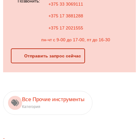
Позвонить:
+375 33 3069111
+375 17 3881288
+375 17 2021555
пн-чт с 9-00 до 17-00, пт до 16-30
Отправить запрос сейчас
Все Прочие инструменты
Категория