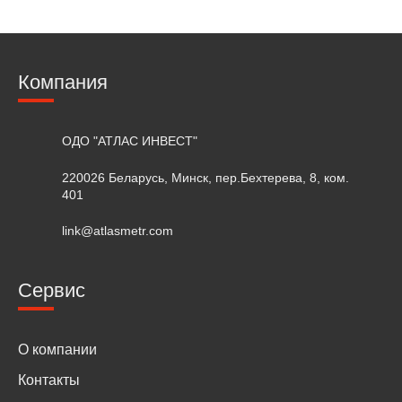
Компания
ОДО "АТЛАС ИНВЕСТ"
220026 Беларусь, Минск, пер.Бехтерева, 8, ком.
401
link@atlasmetr.com
Сервис
О компании
Контакты