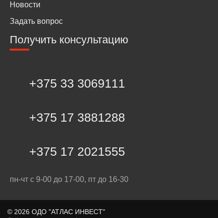
Новости
Задать вопрос
Получить консультацию
+375 33 3069111
+375 17 3881288
+375 17 2021555
пн-чт с 9-00 до 17-00, пт до 16-30
©
2026 ОДО "АТЛАС ИНВЕСТ"