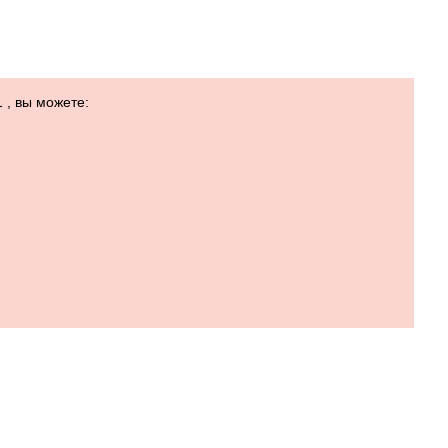
 , вы можете: