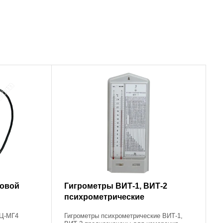
ровой
Гигрометры ВИТ-1, ВИТ-2
психрометрические
ГЦ-МГ4
Гигрометры психрометрические ВИТ-1,