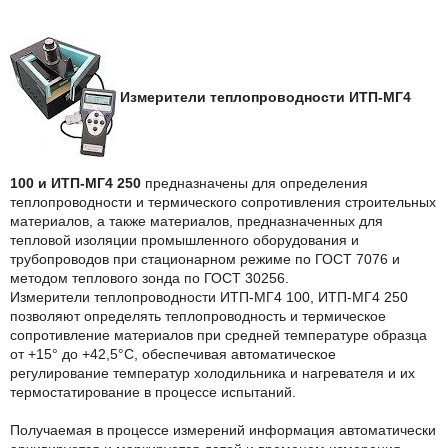
Измерители теплопроводности ИТП-МГ4
100 и ИТП-МГ4 250
предназначены для определения
теплопроводности и термического сопротивления строительных
материалов, а также материалов, предназначенных для
тепловой изоляции промышленного оборудования и
трубопроводов при стационарном режиме по ГОСТ 7076 и
методом теплового зонда по ГОСТ 30256.
Измерители теплопроводности ИТП-МГ4 100, ИТП-МГ4 250
позволяют определять теплопроводность и термическое
сопротивление материалов при средней температуре образца
от +15° до +42,5°С, обеспечивая автоматическое
регулирование температур холодильника и нагревателя и их
термостатирование в процессе испытаний.
Получаемая в процессе измерений информация автоматически