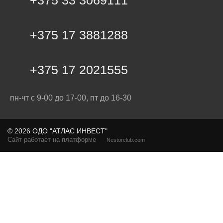
+375 17 3881288
+375 17 2021555
пн-чт с 9-00 до 17-00, пт до 16-30
©
2026 ОДО "АТЛАС ИНВЕСТ"
Сайт работает на платформе
Nestorclub.com