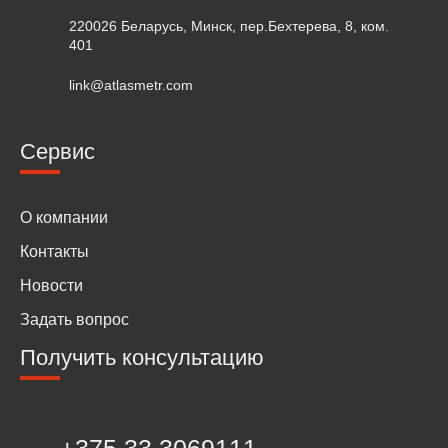
220026 Беларусь, Минск, пер.Бехтерева, 8, ком.
401
link@atlasmetr.com
Сервис
О компании
Контакты
Новости
Задать вопрос
Получить консультацию
+375 33 3069111