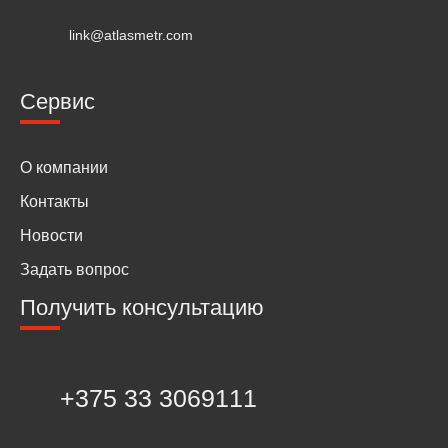
link@atlasmetr.com
Сервис
О компании
Контакты
Новости
Задать вопрос
Получить консультацию
+375 33 3069111