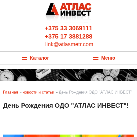
+375 33 3069111
+375 17 3881288
link@atlasmetr.com
Каталог
Меню
Главная
»
новости и статьи
»
День Рождения ОДО "АТЛАС ИНВЕСТ"!
День Рождения ОДО "АТЛАС ИНВЕСТ"!