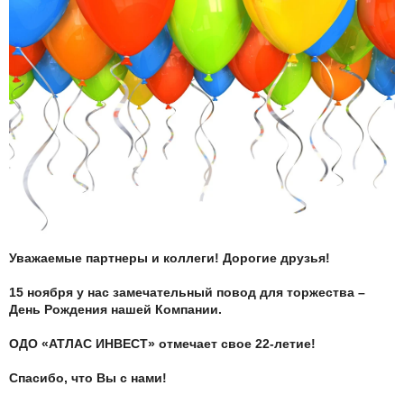
Уважаемые партнеры и коллеги! Дорогие друзья!
15 ноября у нас замечательный повод для торжества –
День Рождения нашей Компании.
ОДО «АТЛАС ИНВЕСТ» отмечает свое 22-летие!
Спасибо, что Вы с нами!