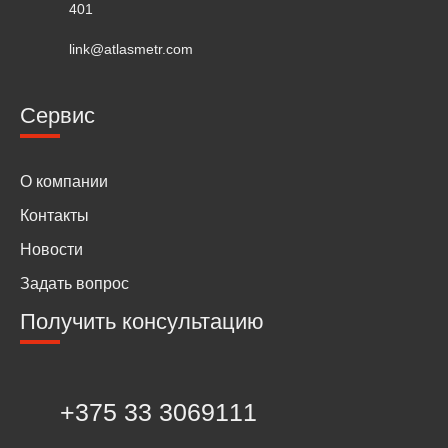
401
link@atlasmetr.com
Сервис
О компании
Контакты
Новости
Задать вопрос
Получить консультацию
+375 33 3069111