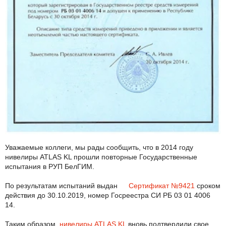
Уважаемые коллеги, мы рады сообщить, что в 2014 году
нивелиры ATLAS KL прошли повторные Государственные
испытания в РУП БелГИМ.
По результатам испытаний выдан
Сертификат №9421
сроком
действия до 30.10.2019, номер Госреестра СИ РБ 03 01 4006
14.
Таким образом,
нивелиры ATLAS KL
вновь подтвердили свое